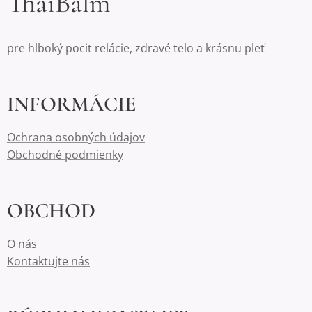
ThaiBalm
pre hlboký pocit relácie, zdravé telo a krásnu pleť
INFORMÁCIE
Ochrana osobných údajov
Obchodné podmienky
OBCHOD
O nás
Kontaktujte nás