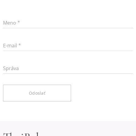
Meno
E-mail
Správa
Odoslať