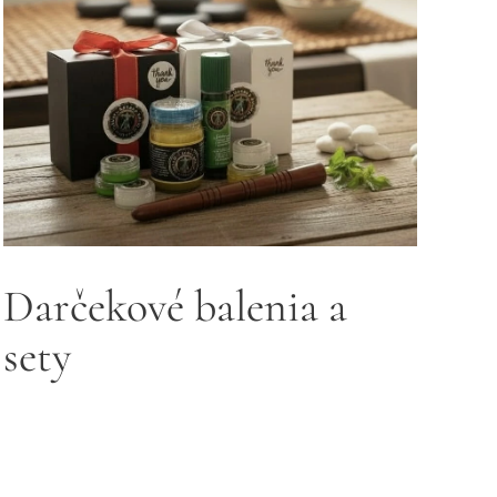
Darčekové balenia a
sety