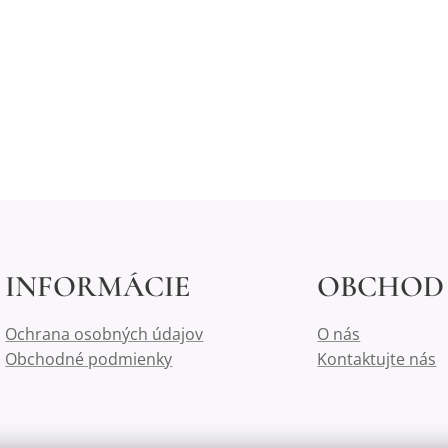
INFORMÁCIE
OBCHOD
Ochrana osobných údajov
O nás
Obchodné podmienky
Kontaktujte nás