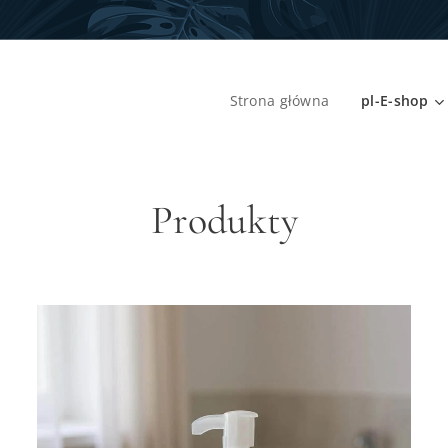
Strona główna
pl-E-shop
Produkty