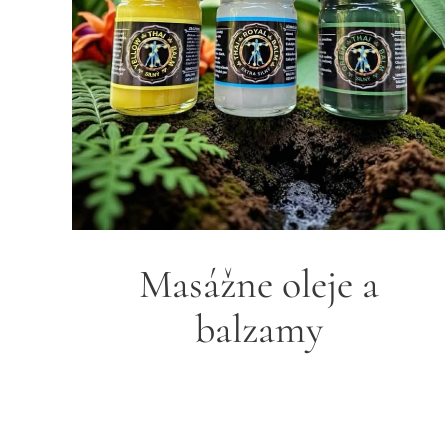
Masážne oleje a
balzamy